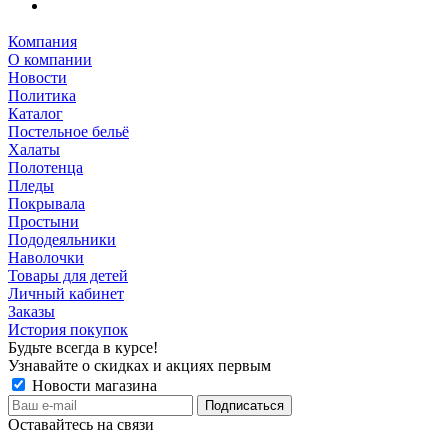
Компания
О компании
Новости
Политика
Каталог
Постельное бельё
Халаты
Полотенца
Пледы
Покрывала
Простыни
Пододеяльники
Наволочки
Товары для детей
Личный кабинет
Заказы
История покупок
Будьте всегда в курсе!
Узнавайте о скидках и акциях первым
Новости магазина
Оставайтесь на связи