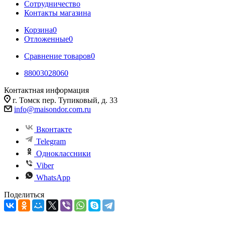
Сотрудничество
Контакты магазина
Корзина
0
Отложенные
0
Сравнение товаров
0
88003028060
Контактная информация
г. Томск пер. Тупиковый, д. 33
info@maisondor.com.ru
Вконтакте
Telegram
Одноклассники
Viber
WhatsApp
Поделиться