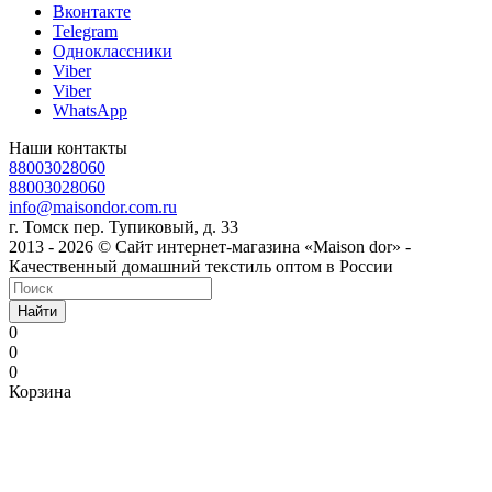
Вконтакте
Telegram
Одноклассники
Viber
Viber
WhatsApp
Наши контакты
88003028060
88003028060
info@maisondor.com.ru
г. Томск пер. Тупиковый, д. 33
2013 - 2026 © Сайт интернет-магазина «Maison dor» -
Качественный домашний текстиль оптом в России
Найти
0
0
0
Корзина