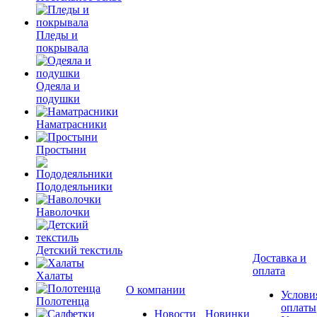
Пледы и
покрывала
Одеяла и
подушки
Наматрасники
Простыни
Пододеяльники
Наволочки
Детский текстиль
Доставка и
оплата
Халаты
О компании
Услови
Полотенца
оплаты
Новости
Новинки