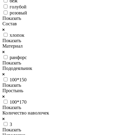
беж
голубой
розовый
Показать
Состав
хлопок
Показать
Материал
ранфорс
Показать
Пододеяльник
100*150
Показать
Простынь
100*170
Показать
Количество наволочек
3
Показать