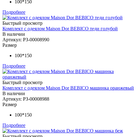
100*150
Подробнее
Быстрый просмотр
Комплект с одеялом Maison Dor BEBICO теди голубой
В наличии
Артикул: РЗ-00008990
Размер
100*150
Подробнее
Быстрый просмотр
Комплект с одеялом Maison Dor BEBICO машинка оранжевый
В наличии
Артикул: РЗ-00008988
Размер
100*150
Подробнее
Быстрый просмотр