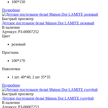
100*150
Подробнее
Быстрый просмотр
Детское постельное бельё Maison Dor LAMITE розовый
В наличии
Артикул: РЗ-00007252
Цвет
розовый
Простынь
100*170
Наволочки
1 шт. 40*40, 2 шт 35*35
Подробнее
Быстрый просмотр
Детское постельное бельё Maison Dor LAMITE голубой
В наличии
Артикул: РЗ-00007253