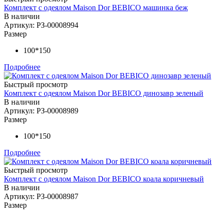
Комплект с одеялом Maison Dor BEBICO машинка беж
В наличии
Артикул: РЗ-00008994
Размер
100*150
Подробнее
Быстрый просмотр
Комплект с одеялом Maison Dor BEBICO динозавр зеленый
В наличии
Артикул: РЗ-00008989
Размер
100*150
Подробнее
Быстрый просмотр
Комплект с одеялом Maison Dor BEBICO коала коричневый
В наличии
Артикул: РЗ-00008987
Размер