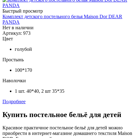
Быстрый просмотр
Комплект детского постельного белья Maison Dor DEAR
PANDA
Нет в наличии
Артикул: 973
Цвет
голубой
Простынь
100*170
Наволочки
1 шт. 40*40, 2 шт 35*35
Подробнее
Купить постельное бельё для детей
Красивое практичное постельное бельё для детей можно
приобрести в интернет-магазине домашнего текстиля Maison