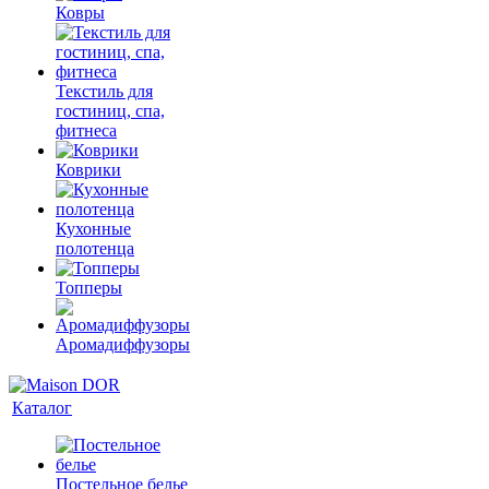
Ковры
Текстиль для
гостиниц, спа,
фитнеса
Коврики
Кухонные
полотенца
Топперы
Аромадиффузоры
Каталог
Постельное белье