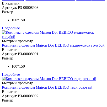
В наличии
Артикул: РЗ-00008993
Размер
100*150
Подробнее
Быстрый просмотр
Комплект с одеялом Maison Dor BEBICO медвежонок голубой
В наличии
Артикул: РЗ-00008991
Размер
100*150
Подробнее
Быстрый просмотр
Комплект с одеялом Maison Dor BEBICO теди розовый
В наличии
Артикул: РЗ-00008992
Размер