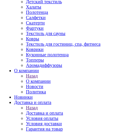
Детский текстиль
Халаты
Полотенца
Салфетки
Скатерти
Фартуки
Текстиль для сауны
Ковры
Текстиль для гостиниц, спа, фитнеса
Коврики
Кухонные полотенца
Топперы
Аромадиффузоры
О компании
Назад
О компании
Новости
Политика
Новинки
Доставка и оплата
Назад
Доставка и оплата
Условия оплаты
Условия доставки
Гарантия на товар