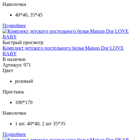
Наволочки
40*40, 35*45
Подробнее
Быстрый просмотр
Комплект детского постельного белья Maison Dor LOVE
BABY
В наличии
Артикул: 971
Цвет
розовый
Простынь
100*170
Наволочки
1 шт. 40*40, 2 шт 35*35
Подробнее