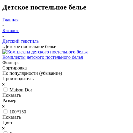
Детское постельное белье
Главная
-
Каталог
-
Детский текстиль
-
Детское постельное белье
Комплекты детского постельного белья
Фильтр:
Сортировка
По популярности (убывание)
Производитель
Maison Dor
Показать
Размер
100*150
Показать
Цвет