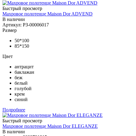
Быстрый просмотр
Махровое полотенце Maison Dor ADVEND
В наличии
Артикул: РЗ-00006017
Размер
50*100
85*150
Цвет
антрацит
баклажан
беж
белый
голубой
крем
синий
Подробнее
Быстрый просмотр
Махровое полотенце Maison Dor ELEGANZE
В наличии