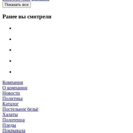
Показать все
Ранее вы смотрели
Компания
О компании
Новости
Политика
Каталог
Постельное бельё
Халаты
Полотенца
Пледы
Покрывала