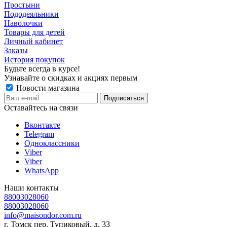
Простыни
Пододеяльники
Наволочки
Товары для детей
Личный кабинет
Заказы
История покупок
Будьте всегда в курсе!
Узнавайте о скидках и акциях первым
Новости магазина
Оставайтесь на связи
Вконтакте
Telegram
Одноклассники
Viber
Viber
WhatsApp
Наши контакты
88003028060
88003028060
info@maisondor.com.ru
г. Томск пер. Тупиковый, д. 33