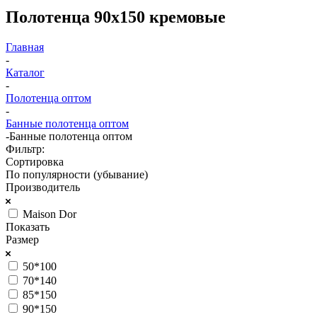
Полотенца 90х150 кремовые
Главная
-
Каталог
-
Полотенца оптом
-
Банные полотенца оптом
-
Банные полотенца оптом
Фильтр:
Сортировка
По популярности (убывание)
Производитель
Maison Dor
Показать
Размер
50*100
70*140
85*150
90*150