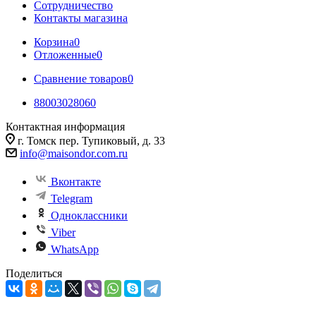
Сотрудничество
Контакты магазина
Корзина
0
Отложенные
0
Сравнение товаров
0
88003028060
Контактная информация
г. Томск пер. Тупиковый, д. 33
info@maisondor.com.ru
Вконтакте
Telegram
Одноклассники
Viber
WhatsApp
Поделиться