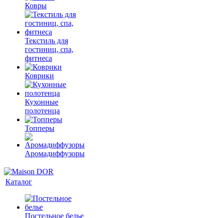
Ковры
Текстиль для
гостиниц, спа,
фитнеса
Коврики
Кухонные
полотенца
Топперы
Аромадиффузоры
Каталог
Постельное белье