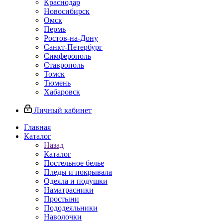
Краснодар
Новосибирск
Омск
Пермь
Ростов-на-Дону
Санкт-Петербург
Симферополь
Ставрополь
Томск
Тюмень
Хабаровск
Личный кабинет
Главная
Каталог
Назад
Каталог
Постельное белье
Пледы и покрывала
Одеяла и подушки
Наматрасники
Простыни
Пододеяльники
Наволочки