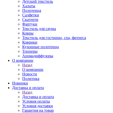
Детский текстиль
Халаты
Полотенца
Салфетки
Скатерти
Фартуки
Текстиль для сауны
Ковры
Текстиль для гостиниц, спа, фитнеса
Коврики
Кухонные полотенца
Топперы
Аромадиффузоры
О компании
Назад
О компании
Новости
Политика
Новинки
Доставка и оплата
Назад
Доставка и оплата
Условия оплаты
Условия доставки
Гарантия на товар