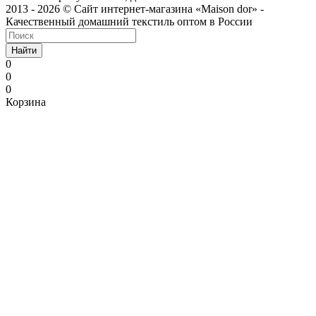
2013 - 2026 © Сайт интернет-магазина «Maison dor» -
Качественный домашний текстиль оптом в России
Найти
0
0
0
Корзина