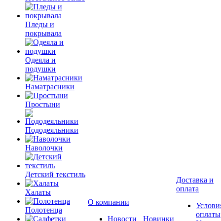
Пледы и
покрывала
Одеяла и
подушки
Наматрасники
Простыни
Пододеяльники
Наволочки
Детский текстиль
Доставка и
оплата
Халаты
О компании
Услови
Полотенца
оплаты
Новости
Новинки