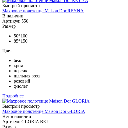
Быстрый просмотр
Махровое полотенце Maison Dor REYNA
В наличии
Артикул: 550
Размер
50*100
85*150
Цвет
беж
крем
персик
пыльная роза
розовый
фиолет
Подробнее
Быстрый просмотр
Махровое полотенце Maison Dor GLORIA
Нет в наличии
Артикул: GLORIA BEJ
Размер