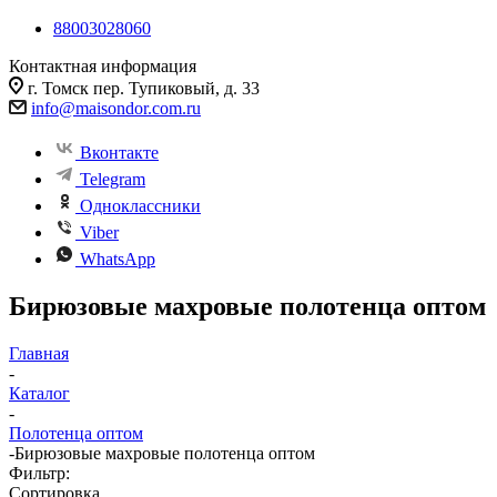
88003028060
Контактная информация
г. Томск пер. Тупиковый, д. 33
info@maisondor.com.ru
Вконтакте
Telegram
Одноклассники
Viber
WhatsApp
Бирюзовые махровые полотенца оптом
Главная
-
Каталог
-
Полотенца оптом
-
Бирюзовые махровые полотенца оптом
Фильтр:
Сортировка