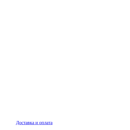
Доставка и оплата