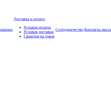
Доставка и оплата
Условия оплаты
овинки
Сотрудничество
Контакты мага
Условия доставки
Гарантия на товар