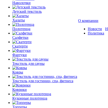
Наволочки
Детский текстиль
Халаты
О компании
Полотенца
Новости
Н
Политика
Салфетки
Скатерти
Фартуки
Текстиль для сауны
Ковры
Текстиль для гостиниц, спа, фитнеса
Коврики
Кухонные полотенца
Топперы