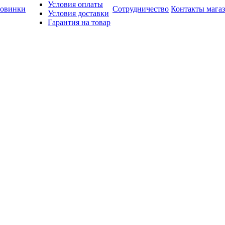
Условия оплаты
овинки
Сотрудничество
Контакты мага
Условия доставки
Гарантия на товар