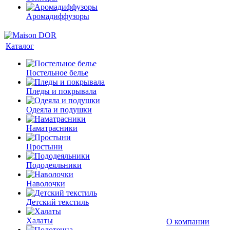
Аромадиффузоры
Каталог
Постельное белье
Пледы и покрывала
Одеяла и подушки
Наматрасники
Простыни
Пододеяльники
Наволочки
Детский текстиль
Халаты
О компании