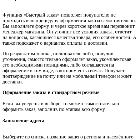
Функция «Быстрый заказ» позволяет покупателю не
проходить всю процедуру оформления заказа самостоятельно.
Вы заполняете форму, и через короткое время вам перезвонит
менеджер магазина. Он уточнит все условия заказа, ответит
на вопросы, касающиеся качества товара, его особенностей. А
также подскажет о вариантах оплаты и доставки.
По результатам звонка, пользователь либо, получив
уточнения, самостоятельно оформляет заказ, укомплектовав
его необходимыми позициями, либо соглашается на
оформление в том виде, в котором есть сейчас. Получает
подтверждение на почту или на мобильный телефон и ждёт
доставки.
Оформление заказа в стандартном режиме
Если вы уверены в выборе, то можете самостоятельно
оформить заказ, заполнив по этапам всю форму.
Заполнение адреса
Выберите из списка название вашего региона и населённого