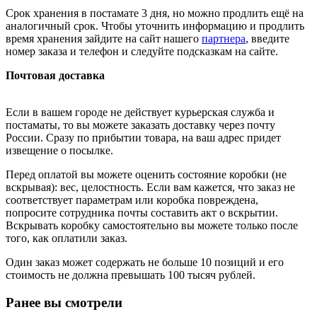
Срок хранения в постамате 3 дня, но можно продлить ещё на
аналогичный срок. Чтобы уточнить информацию и продлить
время хранения зайдите на сайт нашего
партнера
, введите
номер заказа и телефон и следуйте подсказкам на сайте.
Почтовая доставка
Если в вашем городе не действует курьерская служба и
постаматы, то вы можете заказать доставку через почту
России. Сразу по прибытии товара, на ваш адрес придет
извещение о посылке.
Перед оплатой вы можете оценить состояние коробки (не
вскрывая): вес, целостность. Если вам кажется, что заказ не
соответствует параметрам или коробка повреждена,
попросите сотрудника почты составить акт о вскрытии.
Вскрывать коробку самостоятельно вы можете только после
того, как оплатили заказ.
Один заказ может содержать не больше 10 позиций и его
стоимость не должна превышать 100 тысяч рублей.
Ранее вы смотрели