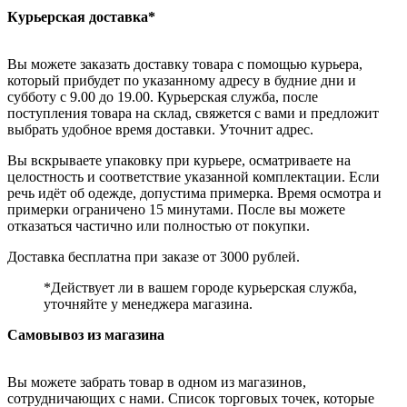
Курьерская доставка*
Вы можете заказать доставку товара с помощью курьера,
который прибудет по указанному адресу в будние дни и
субботу с 9.00 до 19.00. Курьерская служба, после
поступления товара на склад, свяжется с вами и предложит
выбрать удобное время доставки. Уточнит адрес.
Вы вскрываете упаковку при курьере, осматриваете на
целостность и соответствие указанной комплектации. Если
речь идёт об одежде, допустима примерка. Время осмотра и
примерки ограничено 15 минутами. После вы можете
отказаться частично или полностью от покупки.
Доставка бесплатна при заказе от 3000 рублей.
*Действует ли в вашем городе курьерская служба,
уточняйте у менеджера магазина.
Самовывоз из магазина
Вы можете забрать товар в одном из магазинов,
сотрудничающих с нами. Список торговых точек, которые