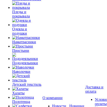
Пледы и
покрывала
Одеяла и
подушки
Наматрасники
Простыни
Пододеяльники
Наволочки
Детский текстиль
Доставка и
оплата
Халаты
О компании
Услови
Полотенца
оплаты
Новости
Новинки