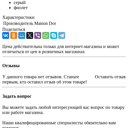
серый
фиолет
Характеристики
Производитель
Maison Dor
Поделиться
Цена действительна только для интернет-магазина и может
отличаться от цен в розничных магазинах
Отзывы
У данного товара нет отзывов. Станьте
Оставить отзыв
первым, кто оставил отзыв об этом товаре!
Задать вопрос
Вы можете задать любой интересующий вас вопрос по товару
или работе магазина.
Наши квалифицированные специалисты обязательно вам
помогут.