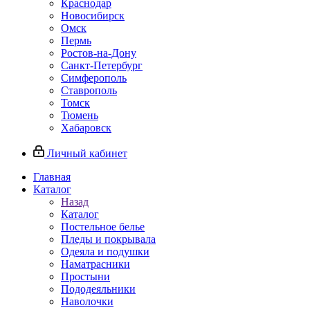
Краснодар
Новосибирск
Омск
Пермь
Ростов-на-Дону
Санкт-Петербург
Симферополь
Ставрополь
Томск
Тюмень
Хабаровск
Личный кабинет
Главная
Каталог
Назад
Каталог
Постельное белье
Пледы и покрывала
Одеяла и подушки
Наматрасники
Простыни
Пододеяльники
Наволочки