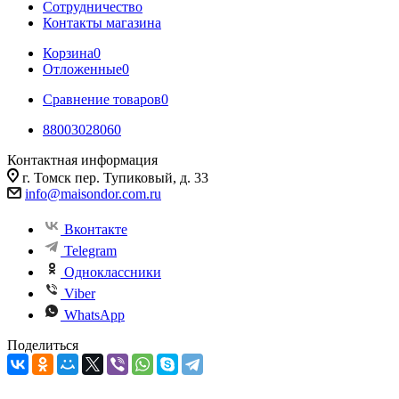
Сотрудничество
Контакты магазина
Корзина
0
Отложенные
0
Сравнение товаров
0
88003028060
Контактная информация
г. Томск пер. Тупиковый, д. 33
info@maisondor.com.ru
Вконтакте
Telegram
Одноклассники
Viber
WhatsApp
Поделиться