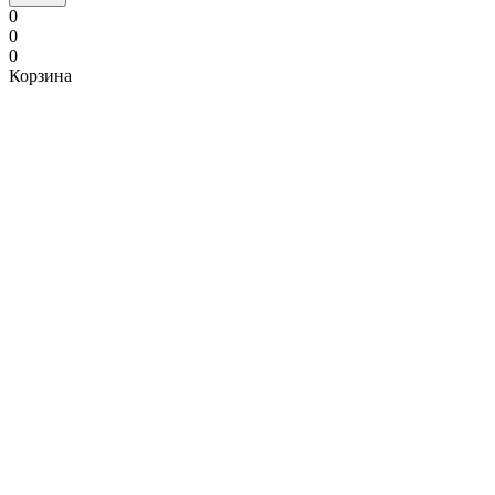
0
0
0
Корзина