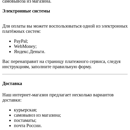
самовывоза из магазина.
Электронные системы
Для оплаты вы можете воспользоваться одной из электронных
платёжных систем:
PayPal;
WebMoney;
Яндекс.Деньги.
Вас перенаправит на страницу платежного сервиса, следуя
инструкциям, заполните правильную форму.
Доставка
Наш интернет-магазин предлагает несколько вариантов
доставки:
курьерская;
самовывоз из магазина;
постаматы;
почта России.