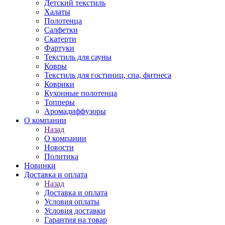
Детский текстиль
Халаты
Полотенца
Салфетки
Скатерти
Фартуки
Текстиль для сауны
Ковры
Текстиль для гостиниц, спа, фитнеса
Коврики
Кухонные полотенца
Топперы
Аромадиффузоры
О компании
Назад
О компании
Новости
Политика
Новинки
Доставка и оплата
Назад
Доставка и оплата
Условия оплаты
Условия доставки
Гарантия на товар