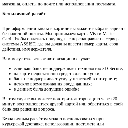
магазина, оплаты по почте или использовании постамата.
Безналичный расчёт
При оформлении заказа в корзине вы можете выбрать вариант
безналичной оплаты. Мы принимаем карты Visa и Master
Card. Чтобы оплатить покупку, вас перенаправит на сервер
системы ASSIST, где вы должны ввести номер карты, срок
действия, имя держателя.
Вам могут отказать от авторизации в случае:
если ваш банк не поддерживает технологию 3D-Secure;
на карте недостаточно средств для покупки;
банк не поддерживает услугу платежей в интернете;
истекло время ожидания ввода данных;
в данных была допущена ошибка.
В этом случае вы можете повторить авторизацию через 20
минут, воспользоваться другой картой или обратиться в свой
банк для решения вопроса.
Безналичным расчётом можно воспользоваться при
курьерской доставке, использовании постамата или