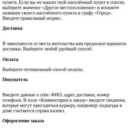
пункта. Если вы не нашли свой населённый пункт в списке,
выберите значение «Другое местоположение» и впишите
название своего населённого пункта в графу «Город».
Введите правильный индекс.
Доставка
В зависимости от места жительства вам предложат варианты
доставки. Выберите любой удобный способ.
Оплата
Выберите оптимальный способ оплаты.
Покупатель
Введите данные о себе: ФИО, адрес доставки, номер
телефона. В поле «Комментарии к заказу» введите сведения,
которые могут пригодиться курьеру, например: подъезды в
доме считаются справа налево.
Оформление заказа