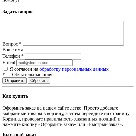
Задать вопрос
Вопрос
*
Ваше имя
Телефон
*
E-mail
Я согласен на
обработку персональных данных
*
—
Обязательные поля
Отправить
Сбросить
Как купить
Оформить заказ на нашем сайте легко. Просто добавьте
выбранные товары в корзину, а затем перейдите на страницу
Корзина, проверьте правильность заказанных позиций и
нажмите кнопку «Оформить заказ» или «Быстрый заказ».
Быстрый заказ