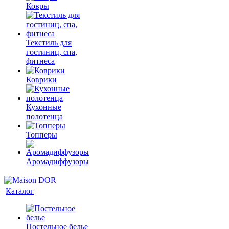
Ковры
Текстиль для
гостиниц, спа,
фитнеса
Коврики
Кухонные
полотенца
Топперы
Аромадиффузоры
Каталог
Постельное белье