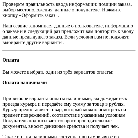
Проверьте правильность ввода информации: позиции заказа,
выбор местоположения, данные о покупателе. Нажмите
кнопку «Оформить заказ».
Наш сервис запоминает данные о пользователе, информацию
о заказе и в следующий раз предложит вам повторить к вводу
данные предыдущего заказа. Если условия вам не подходят,
выбирайте другие варианты.
Оплата
Вы можете выбрать один из трёх вариантов оплаты:
Оплата наличными
При выборе варианта оплаты наличными, вы дожидаетесь
приезда курьера и передаёте ему сумму за товар в рублях.
Курьер предоставляет товар, который можно осмотреть на
предмет повреждений, соответствие указанным условиям.
Покупатель подписывает товаросопроводительные
документы, вносит денежные средства и получает чек.
Также оплата наличными доступна при самовывозе из