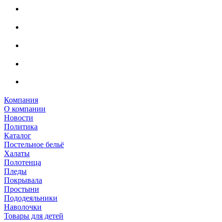
Компания
О компании
Новости
Политика
Каталог
Постельное бельё
Халаты
Полотенца
Пледы
Покрывала
Простыни
Пододеяльники
Наволочки
Товары для детей