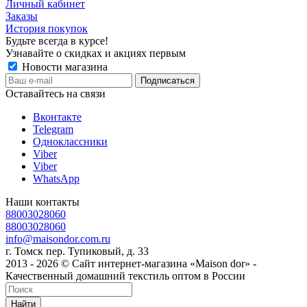
Личный кабинет
Заказы
История покупок
Будьте всегда в курсе!
Узнавайте о скидках и акциях первым
Новости магазина
Оставайтесь на связи
Вконтакте
Telegram
Одноклассники
Viber
Viber
WhatsApp
Наши контакты
88003028060
88003028060
info@maisondor.com.ru
г. Томск пер. Тупиковый, д. 33
2013 - 2026 © Сайт интернет-магазина «Maison dor» -
Качественный домашний текстиль оптом в России
Найти