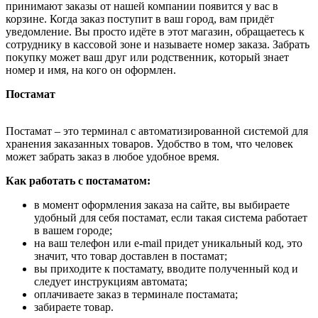
принимают заказы от нашей компании появится у вас в
корзине. Когда заказ поступит в ваш город, вам придёт
уведомление. Вы просто идёте в этот магазин, обращаетесь к
сотруднику в кассовой зоне и называете номер заказа. Забрать
покупку может ваш друг или родственник, который знает
номер и имя, на кого он оформлен.
Постамат
Постамат – это терминал с автоматизированной системой для
хранения заказанных товаров. Удобство в том, что человек
может забрать заказ в любое удобное время.
Как работать с постаматом:
в момент оформления заказа на сайте, вы выбираете
удобный для себя постамат, если такая система работает
в вашем городе;
на ваш телефон или e-mail придет уникальный код, это
значит, что товар доставлен в постамат;
вы приходите к постамату, вводите полученный код и
следует инструкциям автомата;
оплачиваете заказ в терминале постамата;
забираете товар.